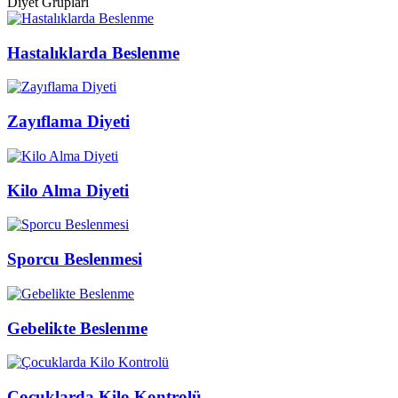
Diyet Grupları
Hastalıklarda Beslenme
Zayıflama Diyeti
Kilo Alma Diyeti
Sporcu Beslenmesi
Gebelikte Beslenme
Çocuklarda Kilo Kontrolü