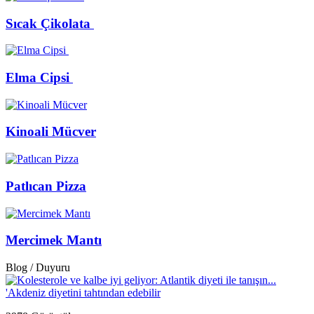
Sıcak Çikolata
Elma Cipsi
Kinoali Mücver
Patlıcan Pizza
Mercimek Mantı
Blog / Duyuru