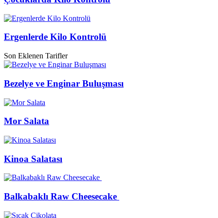
Ergenlerde Kilo Kontrolü
Son Eklenen Tarifler
Bezelye ve Enginar Buluşması
Mor Salata
Kinoa Salatası
Balkabaklı Raw Cheesecake