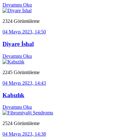
Devamını Oku
2324 Görüntüleme
04 Mayıs 2023, 14:50
Diyare İshal
Devamını Oku
2245 Görüntüleme
04 Mayıs 2023, 14:43
Kabızlık
Devamını Oku
2524 Görüntüleme
04 Mayıs 2023, 14:38